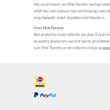
Het assortiment van Pink Parents bestaat onder
vindt hier ook cadeaus met een knipoog zoals d
zorg ingepakt zodat uitpakken een feestje is.
Over Pink Parents
Alle producten in de collectie zijn door Evy en 
en andere producten van stof wordt uitsluitend
over Pink Parents en de collectie vind je op
www.