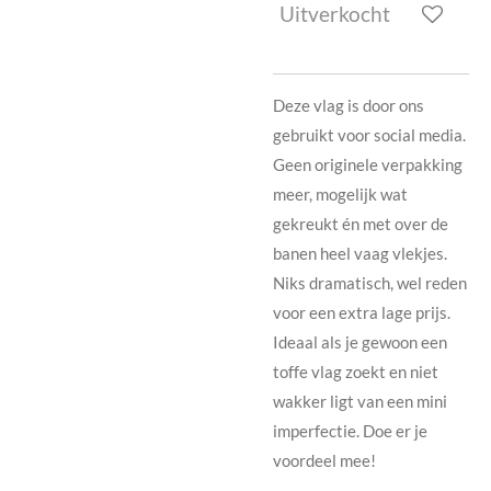
Uitverkocht
Deze vlag is door ons
gebruikt voor social media.
Geen originele verpakking
meer, mogelijk wat
gekreukt én met over de
banen heel vaag vlekjes.
Niks dramatisch, wel reden
voor een extra lage prijs.
Ideaal als je gewoon een
toffe vlag zoekt en niet
wakker ligt van een mini
imperfectie. Doe er je
voordeel mee!