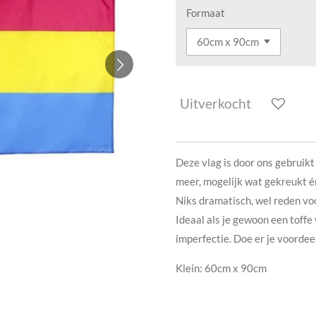
Formaat
Uitverkocht
Deze vlag is door ons gebruikt
meer, mogelijk wat gekreukt é
Niks dramatisch, wel reden voo
Ideaal als je gewoon een toffe 
imperfectie. Doe er je voordee
Klein: 60cm x 90cm