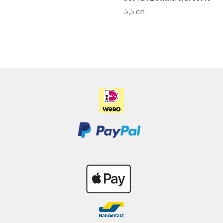
5,5 cm