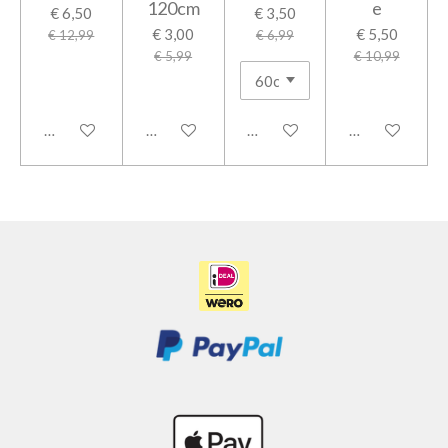
120cm
e
€ 6,50
€ 3,50
€ 3,00
€ 5,50
€ 12,99
€ 6,99
€ 5,99
€ 10,99
In winkelwagen
In winkelwagen
In winkelwagen
In winkelwage