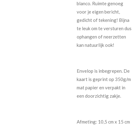
blanco. Ruimte genoeg
voor je eigen bericht,
gedicht of tekening! Bijna
te leuk om te versturen dus
ophangen of neerzetten
kan natuurlijk ook!
Envelop is inbegrepen. De
kaart is geprint op 350g/m
mat papier en verpakt in
een doorzichtig zakje.
Afmeting: 10,5 cm x 15 cm