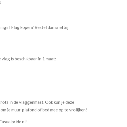
migirl Flag kopen? Bestel dan snel bij
vlag is beschikbaar in 1 maat:
trots in de vlaggenmast. Ook kun je deze
om je muur, plafond of bed mee op te vrolijken!
Casualpride.nl!