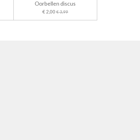
Oorbellen discus
€ 2,00
€ 3,99