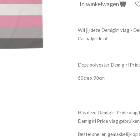
In winkelwagen
Wil jij deze Demigirl vlag - De
Casualpride.nl!
Deze polyester Demigirl Pride 
60cm x 90cm
Hijs deze Demigirl Pride vlag 
Demigirl Pride vlag gebruiken 
Bestel snel en gemakkelijk op 