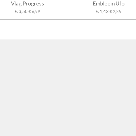
Vlag Progress
Embleem Ufo
€ 3,50
€ 1,43
€ 6,99
€ 2,85