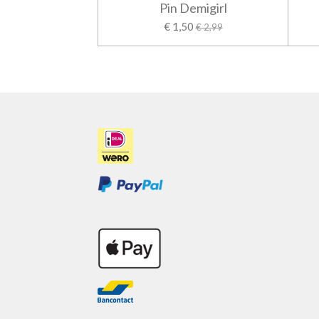
Pin Demigirl
€ 1,50
€ 2,99