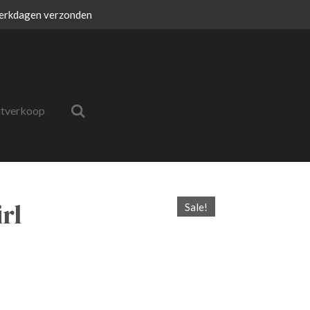
erkdagen verzonden
itverkoop
rl
Sale!