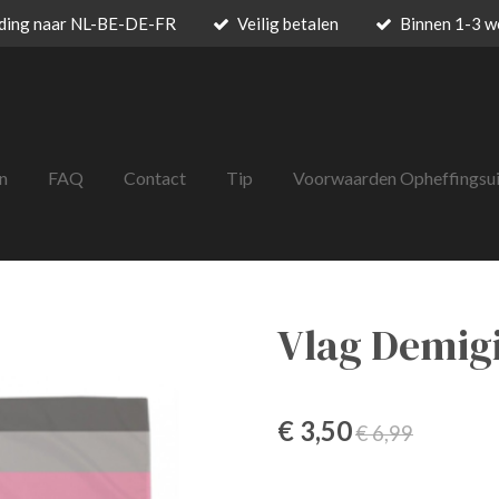
nding naar NL-BE-DE-FR
Veilig betalen
Binnen 1-3 w
n
FAQ
Contact
Tip
Voorwaarden Opheffingsu
Vlag Demigi
€ 3,50
€ 6,99