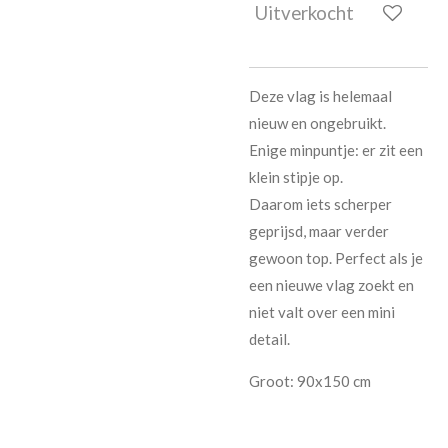
Uitverkocht
Deze vlag is helemaal
nieuw en ongebruikt.
Enige minpuntje: er zit een
klein stipje op.
Daarom iets scherper
geprijsd, maar verder
gewoon top. Perfect als je
een nieuwe vlag zoekt en
niet valt over een mini
detail.
Groot: 90x150 cm